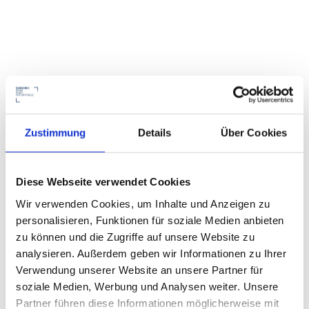
Zustimmung
Details
Über Cookies
Diese Webseite verwendet Cookies
Wir verwenden Cookies, um Inhalte und Anzeigen zu
personalisieren, Funktionen für soziale Medien anbieten
zu können und die Zugriffe auf unsere Website zu
analysieren. Außerdem geben wir Informationen zu Ihrer
Verwendung unserer Website an unsere Partner für
soziale Medien, Werbung und Analysen weiter. Unsere
Partner führen diese Informationen möglicherweise mit