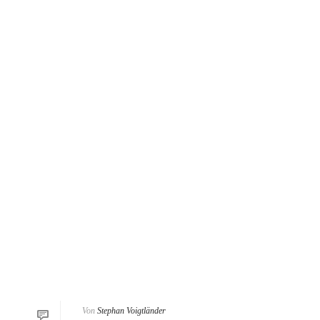
Von
Stephan Voigtländer