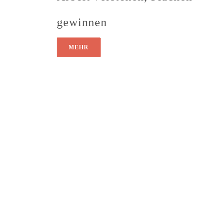
gewinnen
MEHR