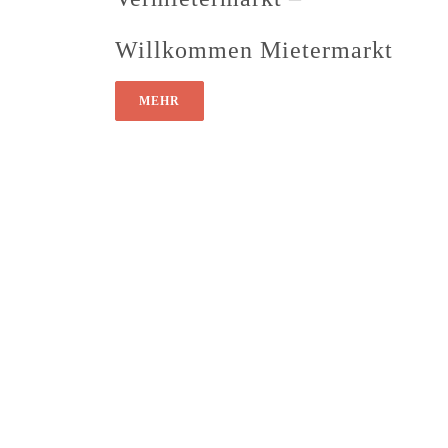
Willkommen Mietermarkt
MEHR