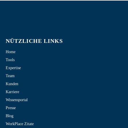
NÜTZLICHE LINKS
Home
Tools
Expertise
Team
Kunden
Karriere
Wissensportal
Presse
Blog
WorkPlace Zitate