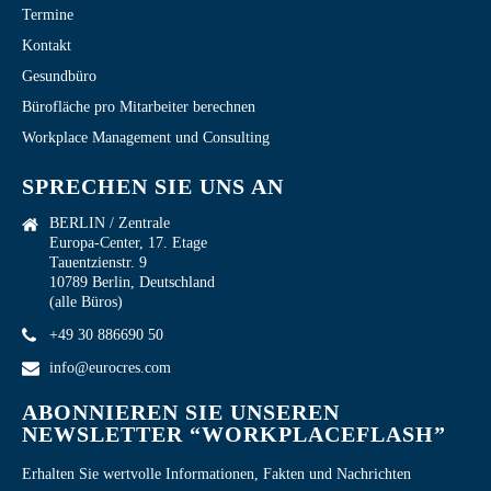
Termine
Kontakt
Gesundbüro
Bürofläche pro Mitarbeiter berechnen
Workplace Management und Consulting
SPRECHEN SIE UNS AN
BERLIN / Zentrale
Europa-Center, 17. Etage
Tauentzienstr. 9
10789 Berlin, Deutschland
(alle Büros)
+49 30 886690 50
info@eurocres.com
ABONNIEREN SIE UNSEREN
NEWSLETTER “WORKPLACEFLASH”
Erhalten Sie wertvolle Informationen, Fakten und Nachrichten