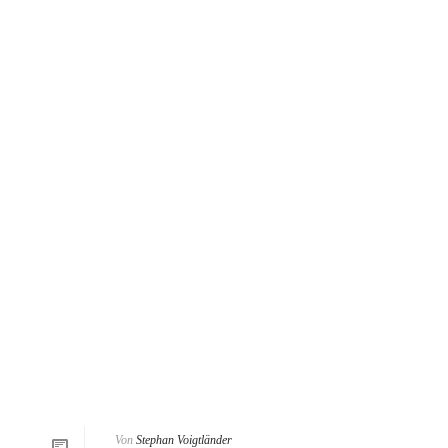
Von
Stephan Voigtländer