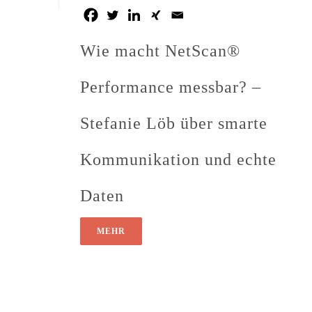
Wie macht NetScan®
Performance messbar? –
Stefanie Löb über smarte
Kommunikation und echte
Daten
MEHR