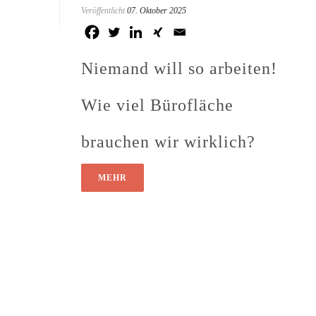
Veröffentlicht
07. Oktober 2025
Niemand will so arbeiten!
Wie viel Bürofläche
brauchen wir wirklich?
MEHR