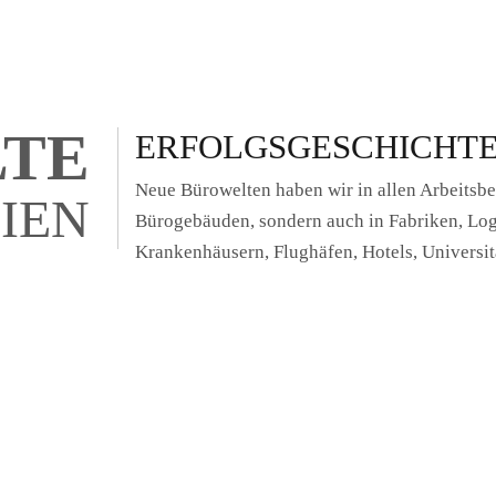
TE
ERFOLGSGESCHICHT
Neue Bürowelten haben wir in allen Arbeitsbere
IEN
Bürogebäuden, sondern auch in Fabriken, Log
Krankenhäusern, Flughäfen, Hotels, Universit