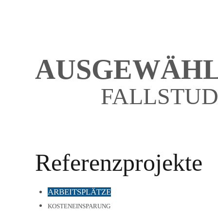
AUSGEWÄHL
FALLSTUD
Referenzprojekte
ARBEITSPLÄTZE
KOSTENEINSPARUNG