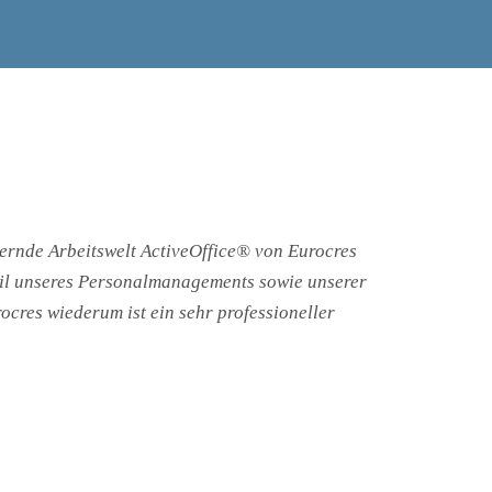
dernde Arbeitswelt ActiveOffice® von Eurocres
teil unseres Personalmanagements sowie unserer
ocres wiederum ist ein sehr professioneller