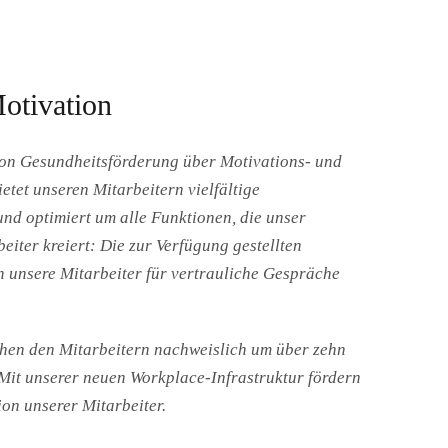
otivation
,von Gesundheitsförderung über Motivations- und
tet unseren Mitarbeitern vielfältige
nd optimiert um alle Funktionen, die unser
iter kreiert: Die zur Verfügung gestellten
h unsere Mitarbeiter für vertrauliche Gespräche
hen den Mitarbeitern nachweislich um über zehn
 Mit unserer neuen Workplace-Infrastruktur fördern
on unserer Mitarbeiter.