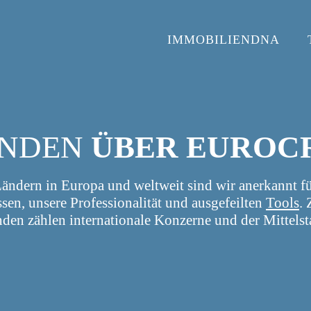
IMMOBILIENDNA
NDEN
ÜBER EUROC
Ländern in Europa und weltweit sind wir anerkannt fü
sen, unsere Professionalität und ausgefeilten
Tools
.
den zählen internationale Konzerne und der Mittelst