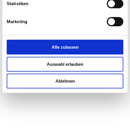
Statistiken
Marketing
LÖSUNGEN FÜR VERMIETER
Alle zulassen
Auswahl erlauben
Ablehnen