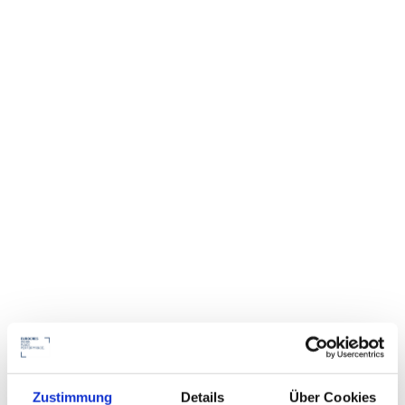
Zustimmung
Details
Über Cookies