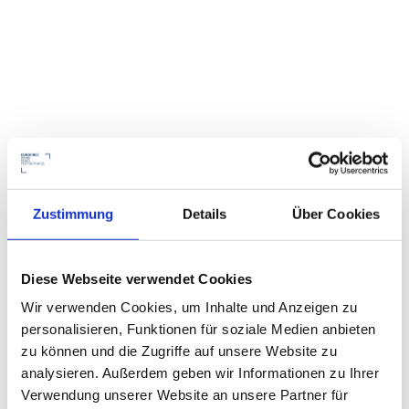
Zustimmung
Details
Über Cookies
Diese Webseite verwendet Cookies
Zum Presse-Service
Wir verwenden Cookies, um Inhalte und Anzeigen zu
Zum Wissensportal
personalisieren, Funktionen für soziale Medien anbieten
zu können und die Zugriffe auf unsere Website zu
analysieren. Außerdem geben wir Informationen zu Ihrer
Verwendung unserer Website an unsere Partner für