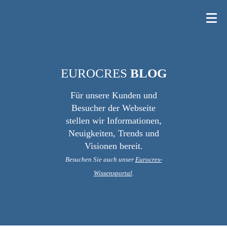
EUROCRES
BLOG
Für unsere Kunden und
Besucher der Webseite
stellen wir Informationen,
Neuigkeiten, Trends und
Visionen bereit.
Besuchen Sie auch unser
Eurocres-
Wissensportal
.