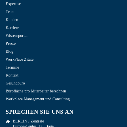
Expertise
Team
Kunden
Karriere
Wissensportal
Presse
Blog
WorkPlace Zitate
Termine
Kontakt
Gesundbüro
Bürofläche pro Mitarbeiter berechnen
Workplace Management und Consulting
SPRECHEN SIE UNS AN
BERLIN / Zentrale
Europa-Center, 17. Etage