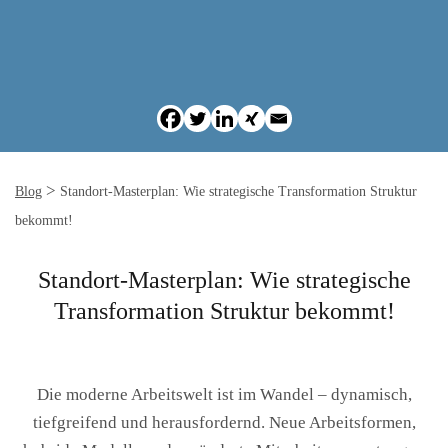
>
Blog
Standort-Masterplan: Wie strategische Transformation Struktur
bekommt!
Standort-Masterplan: Wie strategische
Transformation Struktur bekommt!
Die moderne Arbeitswelt ist im Wandel – dynamisch,
tiefgreifend und herausfordernd. Neue Arbeitsformen,