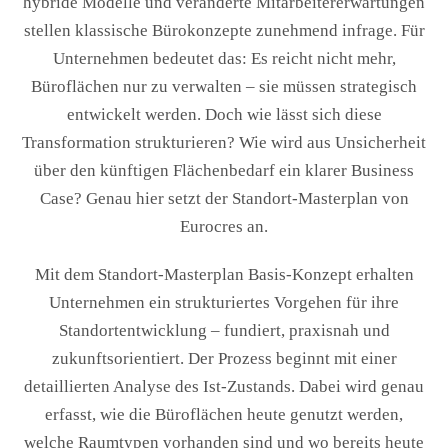
hybride Modelle und veränderte Mitarbeitererwartungen
stellen klassische Bürokonzepte zunehmend infrage. Für
Unternehmen bedeutet das: Es reicht nicht mehr,
Büroflächen nur zu verwalten – sie müssen strategisch
entwickelt werden. Doch wie lässt sich diese
Transformation strukturieren? Wie wird aus Unsicherheit
über den künftigen Flächenbedarf ein klarer Business
Case? Genau hier setzt der Standort-Masterplan von
Eurocres an.
Mit dem Standort-Masterplan Basis-Konzept erhalten
Unternehmen ein strukturiertes Vorgehen für ihre
Standortentwicklung – fundiert, praxisnah und
zukunftsorientiert. Der Prozess beginnt mit einer
detaillierten Analyse des Ist-Zustands. Dabei wird genau
erfasst, wie die Büroflächen heute genutzt werden,
welche Raumtypen vorhanden sind und wo bereits heute