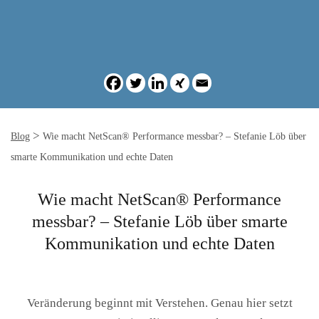
>
Blog
Wie macht NetScan® Performance messbar? – Stefanie Löb über
smarte Kommunikation und echte Daten
Wie macht NetScan® Performance
messbar? – Stefanie Löb über smarte
Kommunikation und echte Daten
Veränderung beginnt mit Verstehen. Genau hier setzt