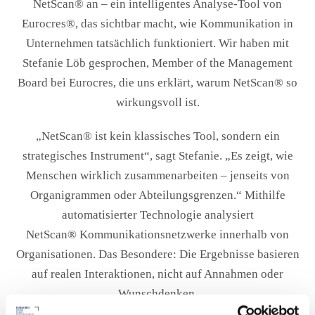
NetScan® an – ein intelligentes Analyse-Tool von
Eurocres®, das sichtbar macht, wie Kommunikation in
Unternehmen tatsächlich funktioniert. Wir haben mit
Stefanie Löb gesprochen, Member of the Management
Board bei Eurocres, die uns erklärt, warum NetScan® so
wirkungsvoll ist.
„NetScan® ist kein klassisches Tool, sondern ein
strategisches Instrument“, sagt Stefanie. „Es zeigt, wie
Menschen wirklich zusammenarbeiten – jenseits von
Organigrammen oder Abteilungsgrenzen.“ Mithilfe
automatisierter Technologie analysiert
NetScan® Kommunikationsnetzwerke innerhalb von
Organisationen. Das Besondere: Die Ergebnisse basieren
auf realen Interaktionen, nicht auf Annahmen oder
Wunschdenken.