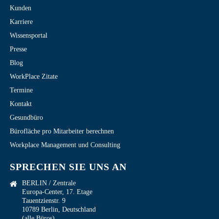
Kunden
Karriere
Wissensportal
Presse
Blog
WorkPlace Zitate
Termine
Kontakt
Gesundbüro
Bürofläche pro Mitarbeiter berechnen
Workplace Management und Consulting
SPRECHEN SIE UNS AN
BERLIN / Zentrale
Europa-Center, 17. Etage
Tauentzienstr. 9
10789 Berlin, Deutschland
(alle Büros)