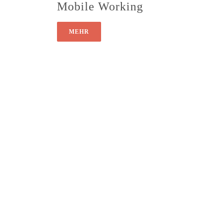
Mobile Working
MEHR