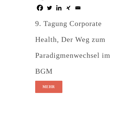
9. Tagung Corporate
Health, Der Weg zum
Paradigmenwechsel im
BGM
MEHR