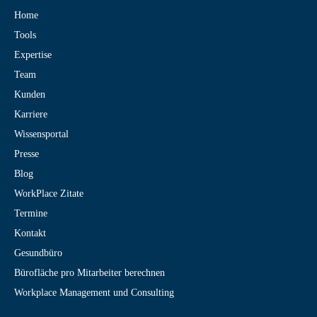
Home
Tools
Expertise
Team
Kunden
Karriere
Wissensportal
Presse
Blog
WorkPlace Zitate
Termine
Kontakt
Gesundbüro
Bürofläche pro Mitarbeiter berechnen
Workplace Management und Consulting