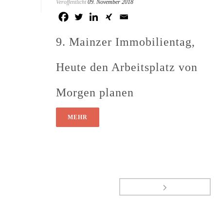
Veröffentlicht
09. November 2018
9. Mainzer Immobilientag,
Heute den Arbeitsplatz von
Morgen planen
MEHR