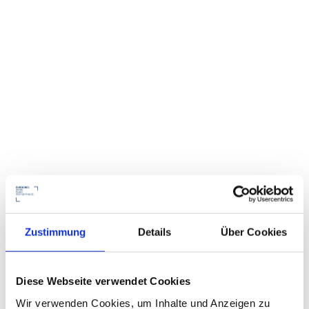
Zustimmung
Details
Über Cookies
Diese Webseite verwendet Cookies
Wir verwenden Cookies, um Inhalte und Anzeigen zu