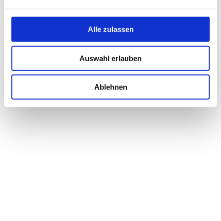
Alle zulassen
Auswahl erlauben
Ablehnen