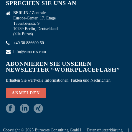
SPRECHEN SIE UNS AN
BERLIN / Zentrale
Europa-Center, 17. Etage
Tauentzienstr. 9
10789 Berlin, Deutschland
(alle Büros)
+49 30 886690 50
info@eurocres.com
ABONNIEREN SIE UNSEREN
NEWSLETTER “WORKPLACEFLASH”
Erhalten Sie wertvolle Informationen, Fakten und Nachrichten
ANMELDEN
Copyright © 2025 Eurocres Consulting GmbH
Datenschutzerklärung
|