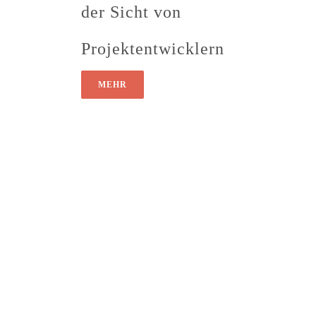
der Sicht von
Projektentwicklern
MEHR