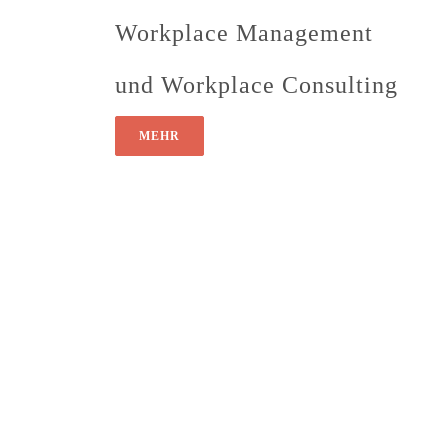
Workplace Management
und Workplace Consulting
MEHR