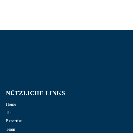
NÜTZLICHE LINKS
Home
Tools
Expertise
Team