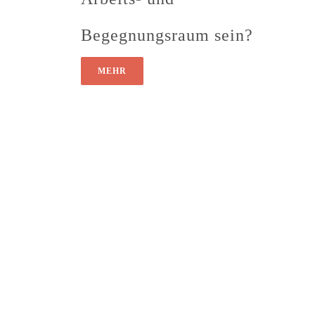
Begegnungsraum sein?
MEHR