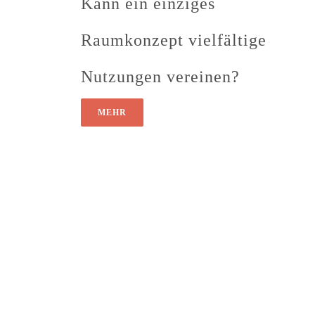
Kann ein einziges
Raumkonzept vielfältige
Nutzungen vereinen?
MEHR