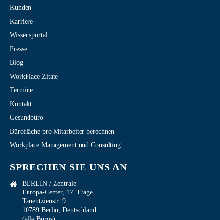
Kunden
Karriere
Wissensportal
Presse
Blog
WorkPlace Zitate
Termine
Kontakt
Gesundbüro
Bürofläche pro Mitarbeiter berechnen
Workplace Management und Consulting
SPRECHEN SIE UNS AN
BERLIN / Zentrale
Europa-Center, 17. Etage
Tauentzienstr. 9
10789 Berlin, Deutschland
(alle Büros)