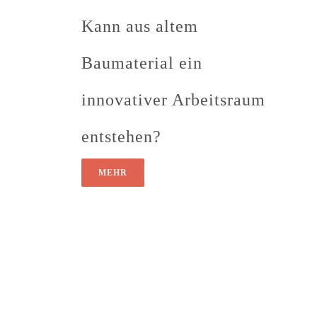
Kann aus altem
Baumaterial ein
innovativer Arbeitsraum
entstehen?
MEHR