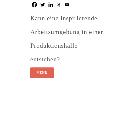
Kann eine inspirierende
Arbeitsumgebung in einer
Produktionshalle
entstehen?
MEHR