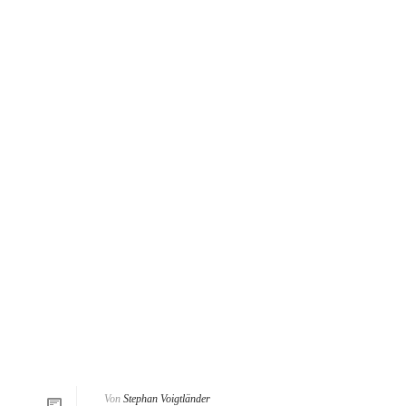
Von
Stephan Voigtländer