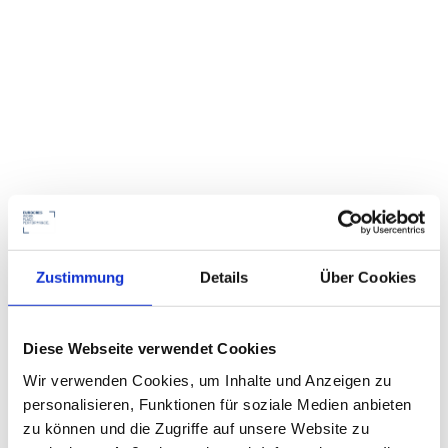
Zustimmung
Details
Über Cookies
Diese Webseite verwendet Cookies
Wir verwenden Cookies, um Inhalte und Anzeigen zu
personalisieren, Funktionen für soziale Medien anbieten
zu können und die Zugriffe auf unsere Website zu