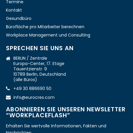
Termine
Kontakt
Gesundbüro
Bürofläche pro Mitarbeiter berechnen
Workplace Management und Consulting
SPRECHEN SIE UNS AN
BERLIN / Zentrale
Europa-Center, 17. Etage
Tauentzienstr. 9
10789 Berlin, Deutschland
(alle Büros)
+49 30 886690 50
info@eurocres.com
ABONNIEREN SIE UNSEREN NEWSLETTER
“WORKPLACEFLASH”
Erhalten Sie wertvolle Informationen, Fakten und
Nachrichten